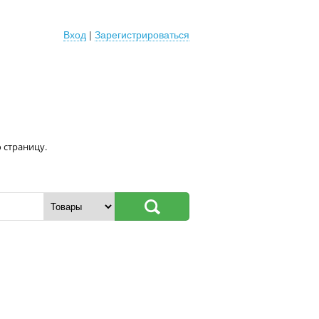
Вход
|
Зарегистрироваться
 страницу.